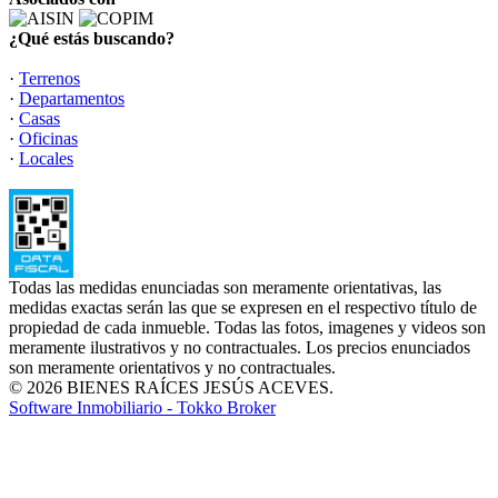
¿Qué estás buscando?
·
Terrenos
·
Departamentos
·
Casas
·
Oficinas
·
Locales
Todas las medidas enunciadas son meramente orientativas, las
medidas exactas serán las que se expresen en el respectivo título de
propiedad de cada inmueble. Todas las fotos, imagenes y videos son
meramente ilustrativos y no contractuales. Los precios enunciados
son meramente orientativos y no contractuales.
© 2026 BIENES RAÍCES JESÚS ACEVES.
Software Inmobiliario - Tokko Broker