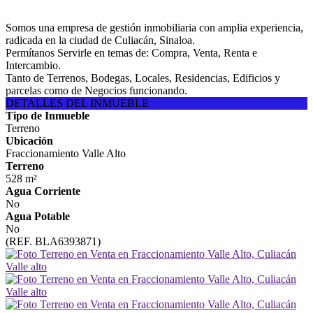
Somos una empresa de gestión inmobiliaria con amplia experiencia,
radicada en la ciudad de Culiacán, Sinaloa.
Permítanos Servirle en temas de: Compra, Venta, Renta e
Intercambio.
Tanto de Terrenos, Bodegas, Locales, Residencias, Edificios y
parcelas como de Negocios funcionando.
DETALLES DEL INMUEBLE
Tipo de Inmueble
Terreno
Ubicación
Fraccionamiento Valle Alto
Terreno
528 m²
Agua Corriente
No
Agua Potable
No
(REF. BLA6393871)