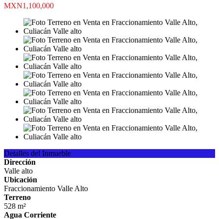
MXN1,100,000
Detalles del Inmueble
Dirección
Valle alto
Ubicación
Fraccionamiento Valle Alto
Terreno
528 m²
Agua Corriente